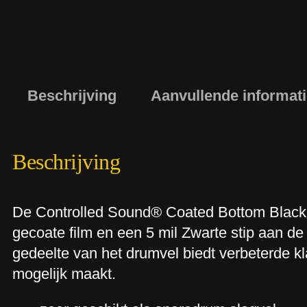
Beschrijving
Aanvullende informat
Beschrijving
De Controlled Sound® Coated Bottom Black
gecoate film en een 5 mil Zwarte stip aan d
gedeelte van het drumvel biedt verbeterde kl
mogelijk maakt.