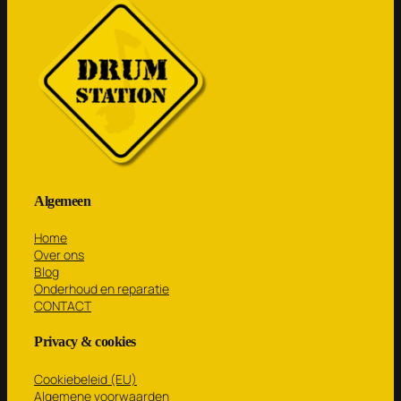
Algemeen
Home
Over ons
Blog
Onderhoud en reparatie
CONTACT
Privacy & cookies
Cookiebeleid (EU)
Algemene voorwaarden