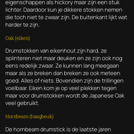
eigenschappen als hickory maar zijn een stuk
lichter. Daardoor kun je dikkere stokken nemen
die toch niet te zwaar zijn. De buitenkant lijkt wat
harder te zijn.
Oak (eiken)
Drumstokken van eikenhout zijn hard, ze
splinteren niet maar deuken en ze zijn ook nog
eens redelijk zwaar. Ze kunnen lang meegaan
maar als ze breken dan breken ze ook meteen
goed. Alles of niets. Bovendien zijn de trillingen
voelbaar. Eiken kom je op veel plekken tegen
maar voor drumstokken wordt de
Japanese Oak
veel gebruikt.
Hornbeam (haagbeuk)
De hornbeam drumstick is de laatste jaren