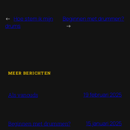
←
Hoe stem ik mijn
Beginnen met drummen?
drums
→
MEER BERICHTEN
19 februari 2025
Als vanouds
15 januari 2025
Beginnen met drummen?