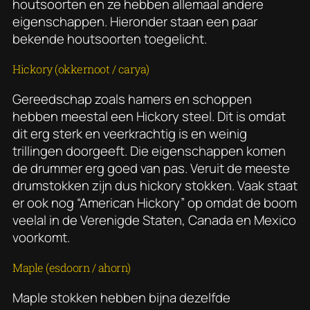
houtsoorten en ze hebben allemaal andere
eigenschappen. Hieronder staan een paar
bekende houtsoorten toegelicht.
Hickory (okkernoot / carya)
Gereedschap zoals hamers en schoppen
hebben meestal een Hickory steel. Dit is omdat
dit erg sterk en veerkrachtig is en weinig
trillingen doorgeeft. Die eigenschappen komen
de drummer erg goed van pas. Veruit de meeste
drumstokken zijn dus hickory stokken. Vaak staat
er ook nog “American Hickory” op omdat de boom
veelal in de Verenigde Staten, Canada en Mexico
voorkomt.
Maple (esdoorn / ahorn)
Maple stokken hebben bijna dezelfde