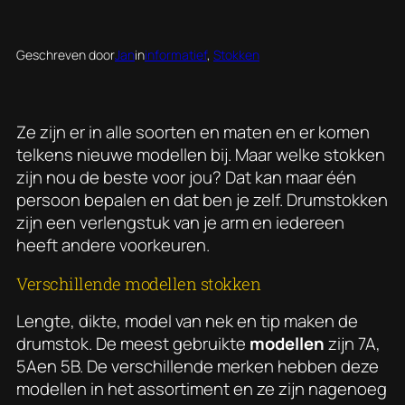
Geschreven door
Jan
in
informatief
, 
Stokken
Ze zijn er in alle soorten en maten en er komen
telkens nieuwe modellen bij. Maar welke stokken
zijn nou de beste voor jou? Dat kan maar één
persoon bepalen en dat ben je zelf. Drumstokken
zijn een verlengstuk van je arm en iedereen
heeft andere voorkeuren.
Verschillende modellen stokken
Lengte, dikte, model van nek en tip maken de
drumstok. De meest gebruikte
modellen
zijn 7A,
5Aen 5B. De verschillende merken hebben deze
modellen in het assortiment en ze zijn nagenoeg