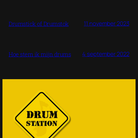
11 november 2023
Drumstick of Drumstok
4 september 2022
Hoe stem ik mijn drums