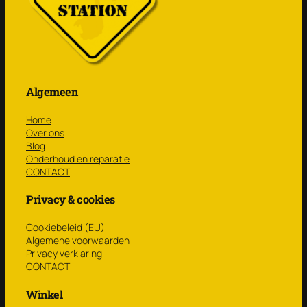
Algemeen
Home
Over ons
Blog
Onderhoud en reparatie
CONTACT
Privacy & cookies
Cookiebeleid (EU)
Algemene voorwaarden
Privacy verklaring
CONTACT
Winkel