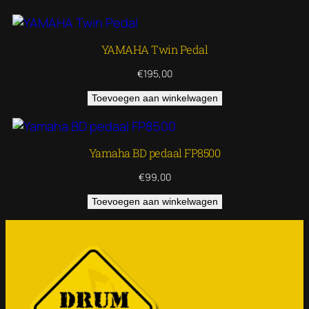
YAMAHA Twin Pedal
€
195,00
Toevoegen aan winkelwagen
Yamaha BD pedaal FP8500
€
99,00
Toevoegen aan winkelwagen