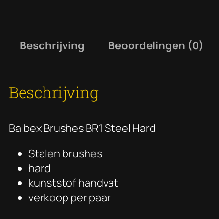
Beschrijving
Beoordelingen (0)
Beschrijving
Balbex Brushes BR1 Steel Hard
Stalen brushes
hard
kunststof handvat
verkoop per paar