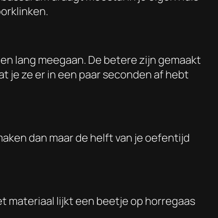
orklinken.
 en lang meegaan. De betere zijn gemaakt
t je ze er in een paar seconden af hebt
maken dan maar de helft van je oefentijd
t materiaal lijkt een beetje op horregaas
.