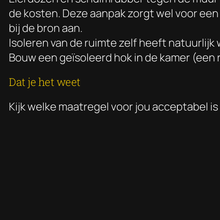
de kosten. Deze aanpak zorgt wel voor een
bij de bron aan.
Isoleren van de ruimte zelf heeft natuurlij
Bouw een geïsoleerd hok in de kamer (een r
Dat je het weet
Kijk welke maatregel voor jou acceptabel is