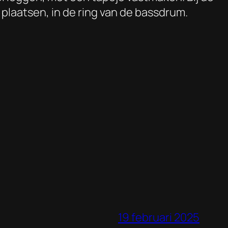
plaatsen, in de ring van de bassdrum.
19 februari 2025