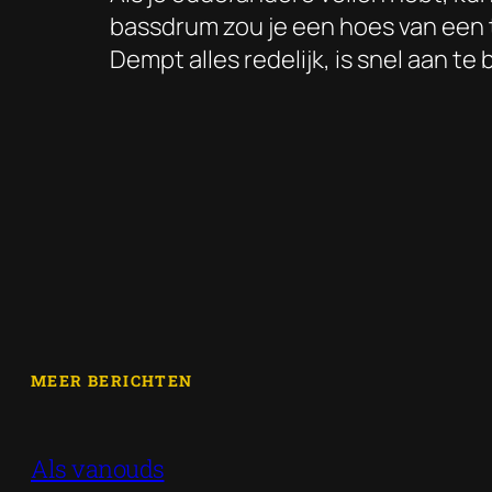
bassdrum zou je een hoes van een t
Dempt alles redelijk, is snel aan t
MEER BERICHTEN
Als vanouds