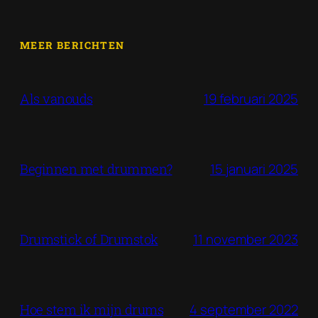
MEER BERICHTEN
19 februari 2025
Als vanouds
15 januari 2025
Beginnen met drummen?
11 november 2023
Drumstick of Drumstok
4 september 2022
Hoe stem ik mijn drums