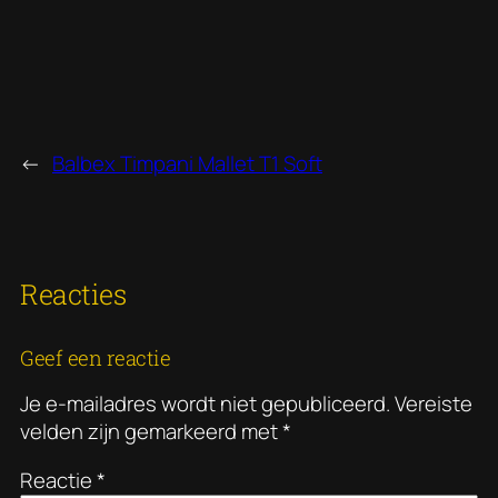
←
Balbex Timpani Mallet T1 Soft
Reacties
Geef een reactie
Je e-mailadres wordt niet gepubliceerd.
Vereiste
velden zijn gemarkeerd met
*
Reactie
*