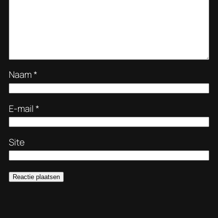
Naam
*
E-mail
*
Site