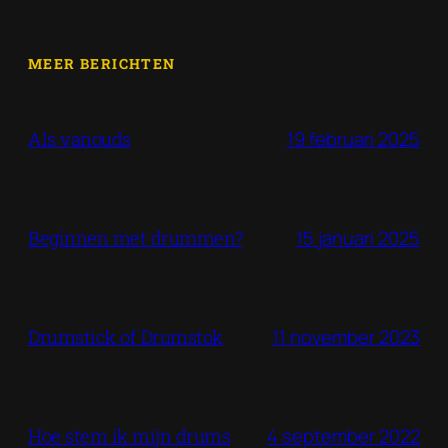
MEER BERICHTEN
19 februari 2025
Als vanouds
15 januari 2025
Beginnen met drummen?
11 november 2023
Drumstick of Drumstok
4 september 2022
Hoe stem ik mijn drums