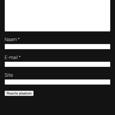
Naam
*
E-mail
*
Site