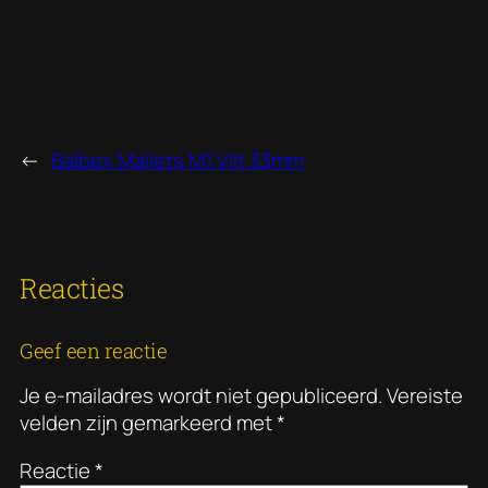
←
Balbex Mallets M1 Vilt 33mm
Reacties
Geef een reactie
Je e-mailadres wordt niet gepubliceerd.
Vereiste
velden zijn gemarkeerd met
*
Reactie
*