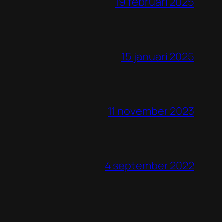
19 februari 2025
15 januari 2025
11 november 2023
4 september 2022