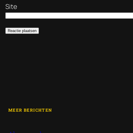
Site
MEER BERICHTEN