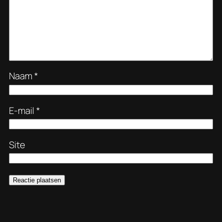
Naam
*
E-mail
*
Site