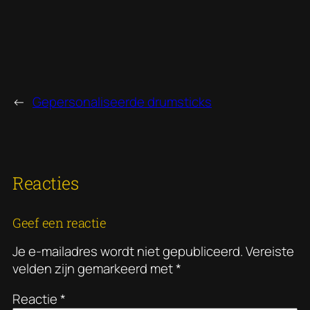
←
Gepersonaliseerde drumsticks
Reacties
Geef een reactie
Je e-mailadres wordt niet gepubliceerd.
Vereiste
velden zijn gemarkeerd met
*
Reactie
*