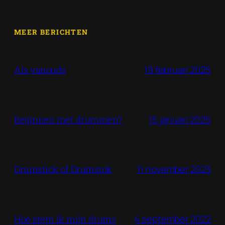
MEER BERICHTEN
19 februari 2025
Als vanouds
15 januari 2025
Beginnen met drummen?
11 november 2023
Drumstick of Drumstok
4 september 2022
Hoe stem ik mijn drums