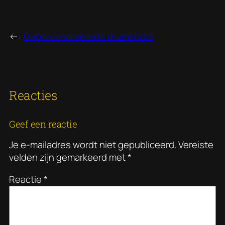
←
Gepersonaliseerde drumsticks
Reacties
Geef een reactie
Je e-mailadres wordt niet gepubliceerd.
Vereiste
velden zijn gemarkeerd met
*
Reactie
*