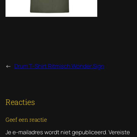
←
Drum T-Shirt Ritmisch Wonder Sign
Reacties
Geef een reactie
Je e-mailadres wordt niet gepubliceerd.
Vereiste