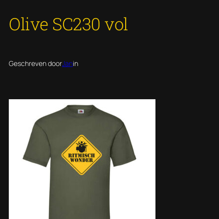
Olive SC230 vol
Geschreven door
Jan
in