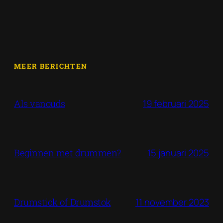
MEER BERICHTEN
19 februari 2025
Als vanouds
15 januari 2025
Beginnen met drummen?
11 november 2023
Drumstick of Drumstok