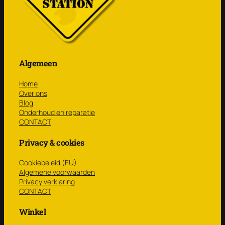
Algemeen
Home
Over ons
Blog
Onderhoud en reparatie
CONTACT
Privacy & cookies
Cookiebeleid (EU)
Algemene voorwaarden
Privacy verklaring
CONTACT
Winkel