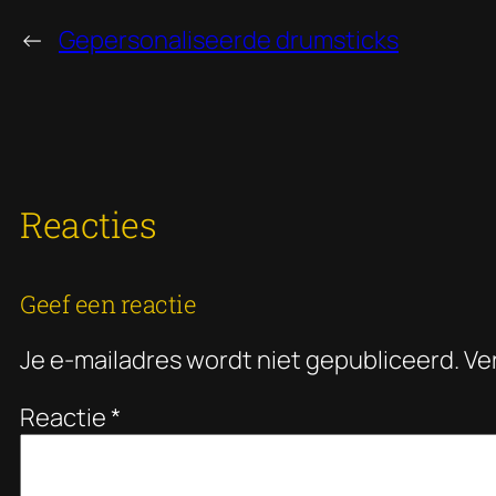
←
Gepersonaliseerde drumsticks
Reacties
Geef een reactie
Je e-mailadres wordt niet gepubliceerd.
Ve
Reactie
*