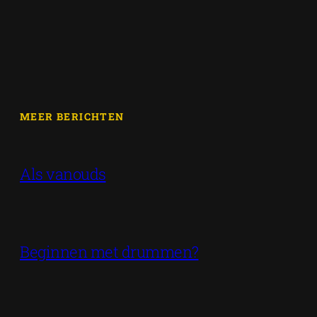
MEER BERICHTEN
Als vanouds
Beginnen met drummen?