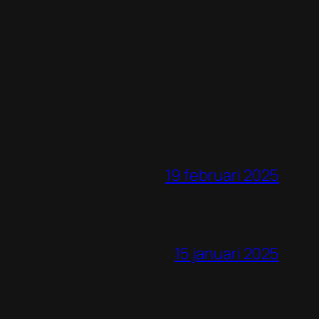
19 februari 2025
15 januari 2025