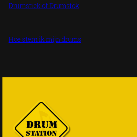
Drumstick of Drumstok
Hoe stem ik mijn drums