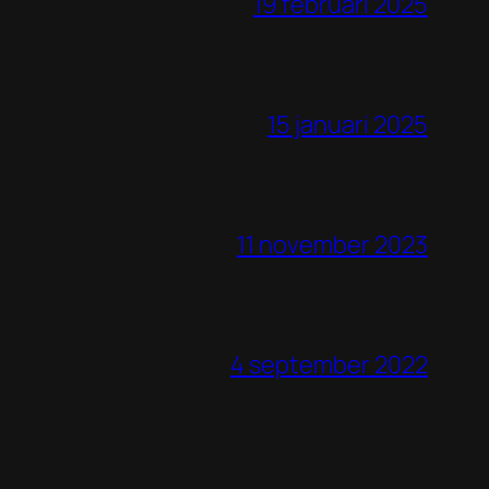
19 februari 2025
15 januari 2025
11 november 2023
4 september 2022