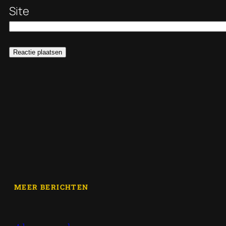
Site
MEER BERICHTEN