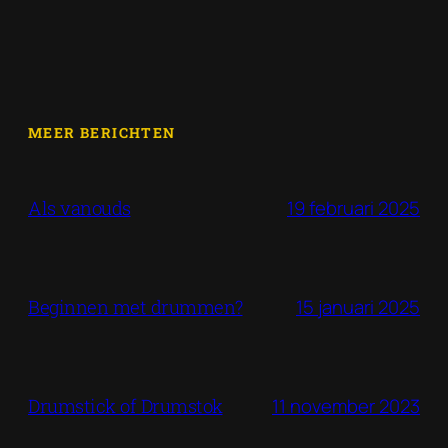
MEER BERICHTEN
19 februari 2025
Als vanouds
15 januari 2025
Beginnen met drummen?
11 november 2023
Drumstick of Drumstok