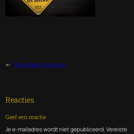
←
Drum Baby On Board
Reacties
Geef een reactie
Je e-mailadres wordt niet gepubliceerd.
Vereiste