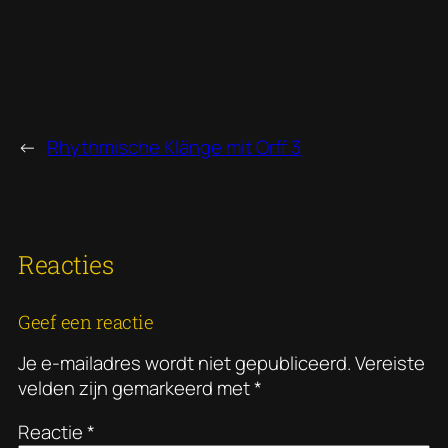
←
Rhythmische Klänge mit Orff 3
Reacties
Geef een reactie
Je e-mailadres wordt niet gepubliceerd.
Vereiste
velden zijn gemarkeerd met
*
Reactie
*