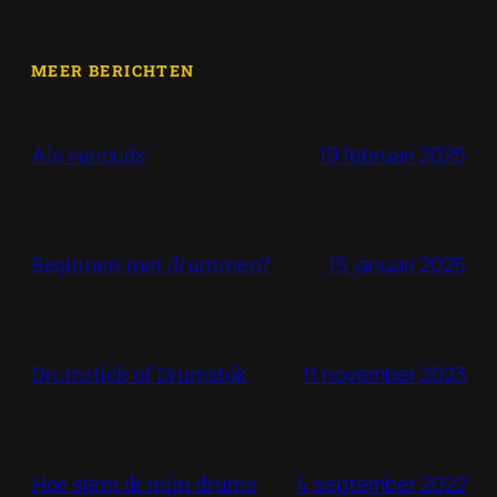
MEER BERICHTEN
19 februari 2025
Als vanouds
15 januari 2025
Beginnen met drummen?
11 november 2023
Drumstick of Drumstok
4 september 2022
Hoe stem ik mijn drums