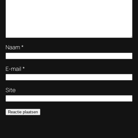
Naam
*
E-mail
*
Site