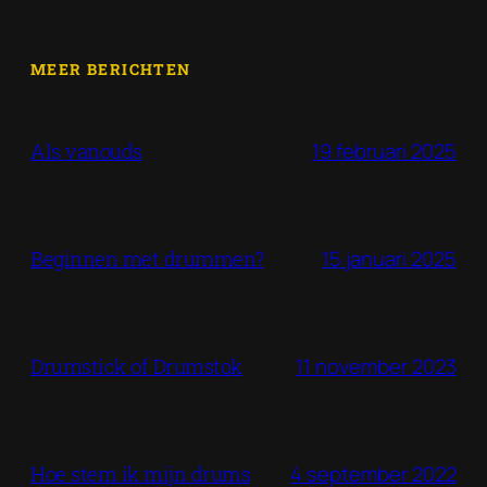
MEER BERICHTEN
19 februari 2025
Als vanouds
15 januari 2025
Beginnen met drummen?
11 november 2023
Drumstick of Drumstok
4 september 2022
Hoe stem ik mijn drums