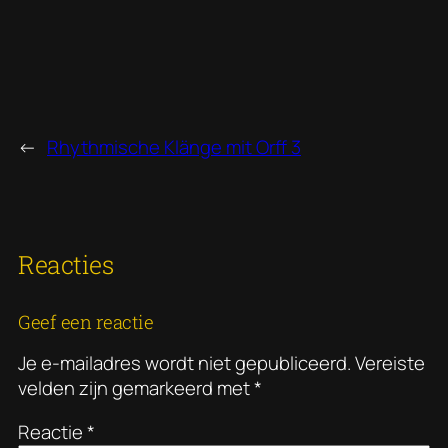
←
Rhythmische Klänge mit Orff 3
Reacties
Geef een reactie
Je e-mailadres wordt niet gepubliceerd.
Vereiste
velden zijn gemarkeerd met
*
Reactie
*