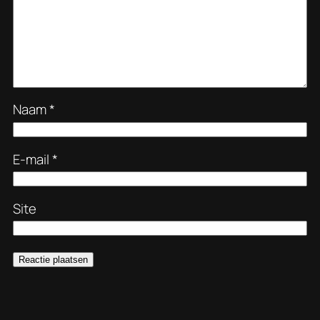
Naam
*
E-mail
*
Site