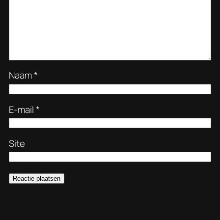
Naam
*
E-mail
*
Site