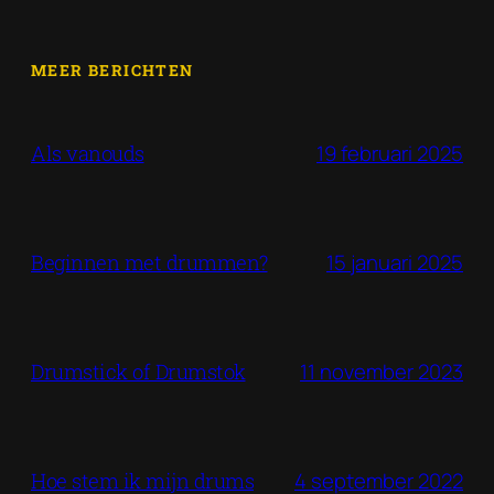
MEER BERICHTEN
19 februari 2025
Als vanouds
15 januari 2025
Beginnen met drummen?
11 november 2023
Drumstick of Drumstok
4 september 2022
Hoe stem ik mijn drums