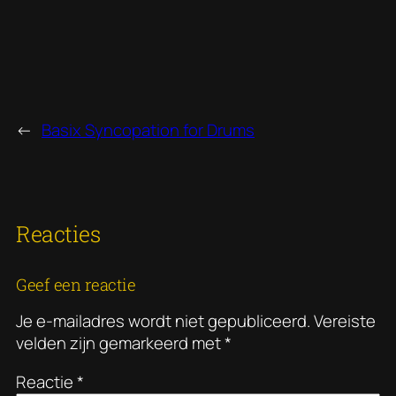
←
Basix Syncopation for Drums
Reacties
Geef een reactie
Je e-mailadres wordt niet gepubliceerd.
Vereiste
velden zijn gemarkeerd met
*
Reactie
*