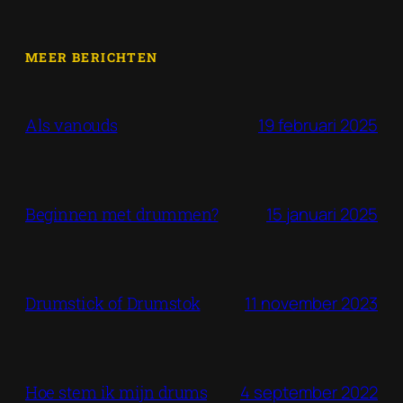
MEER BERICHTEN
19 februari 2025
Als vanouds
15 januari 2025
Beginnen met drummen?
11 november 2023
Drumstick of Drumstok
4 september 2022
Hoe stem ik mijn drums