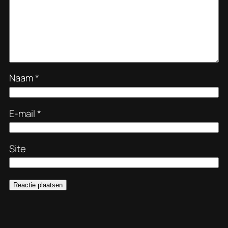
Naam
*
E-mail
*
Site