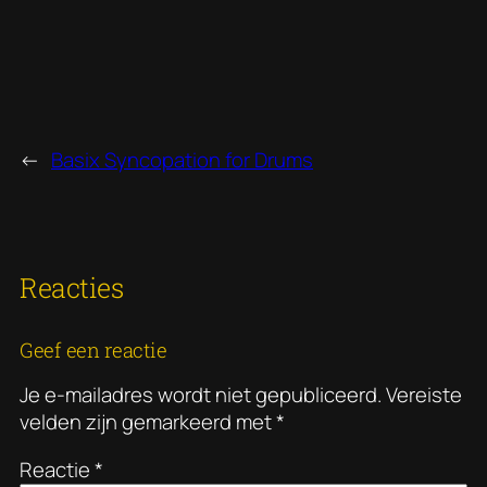
←
Basix Syncopation for Drums
Reacties
Geef een reactie
Je e-mailadres wordt niet gepubliceerd.
Vereiste
velden zijn gemarkeerd met
*
Reactie
*