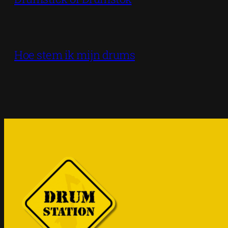
Hoe stem ik mijn drums