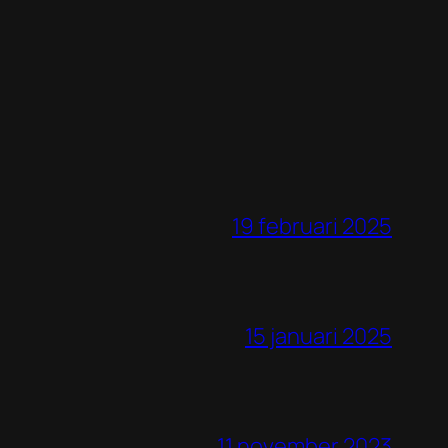
19 februari 2025
15 januari 2025
11 november 2023