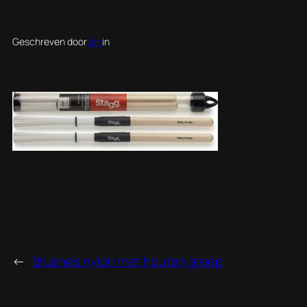
Geschreven door
Jan
in
←
Brushes nylon met houten greep