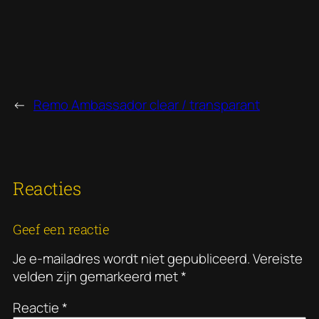
←
Remo Ambassador clear / transparant
Reacties
Geef een reactie
Je e-mailadres wordt niet gepubliceerd.
Vereiste
velden zijn gemarkeerd met
*
Reactie
*