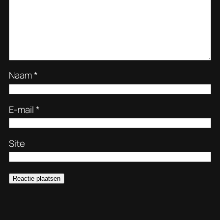
Naam
*
E-mail
*
Site