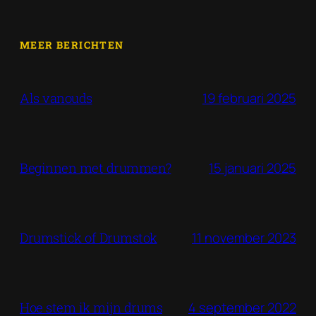
MEER BERICHTEN
19 februari 2025
Als vanouds
15 januari 2025
Beginnen met drummen?
11 november 2023
Drumstick of Drumstok
4 september 2022
Hoe stem ik mijn drums