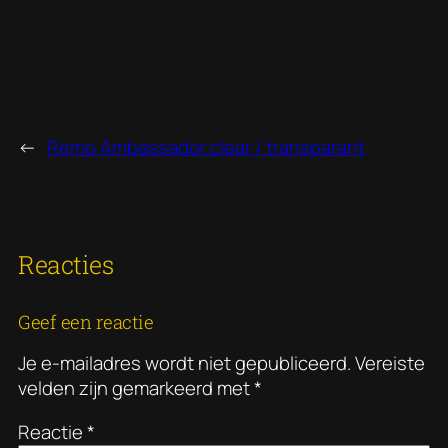
←
Remo Ambassador clear / transparant
Reacties
Geef een reactie
Je e-mailadres wordt niet gepubliceerd.
Vereiste
velden zijn gemarkeerd met
*
Reactie
*