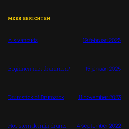
MEER BERICHTEN
19 februari 2025
Als vanouds
15 januari 2025
Beginnen met drummen?
11 november 2023
Drumstick of Drumstok
4 september 2022
Hoe stem ik mijn drums