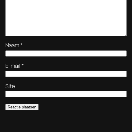
Naam
*
E-mail
*
Site