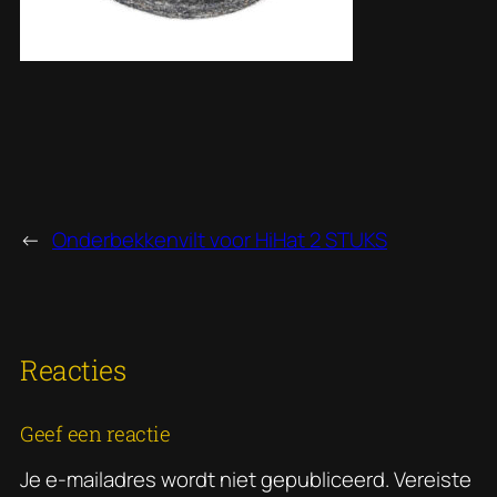
←
Onderbekkenvilt voor HiHat 2 STUKS
Reacties
Geef een reactie
Je e-mailadres wordt niet gepubliceerd.
Vereiste