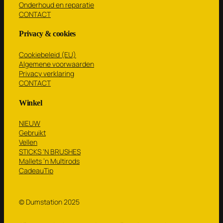
Onderhoud en reparatie
CONTACT
Privacy & cookies
Cookiebeleid (EU)
Algemene voorwaarden
Privacy verklaring
CONTACT
Winkel
NIEUW
Gebruikt
Vellen
STICKS ‘N BRUSHES
Mallets ’n Multirods
CadeauTip
© Dumstation 2025