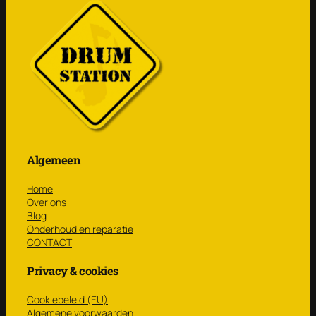
Algemeen
Home
Over ons
Blog
Onderhoud en reparatie
CONTACT
Privacy & cookies
Cookiebeleid (EU)
Algemene voorwaarden