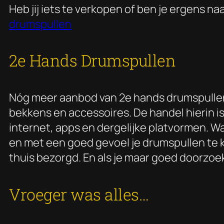
Heb jij iets te verkopen of ben je ergens 
drumspullen
2e Hands Drumspullen
Nóg meer aanbod van 2e hands drumspullen 
bekkens en accessoires. De handel hierin is
internet, apps en dergelijke platvormen. Wa
en met een goed gevoel je drumspullen te 
thuis bezorgd. En als je maar goed doorzoek
Vroeger was alles…