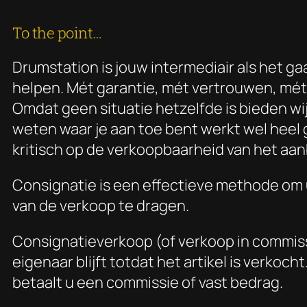
To the point…
Drumstation is jouw intermediair als het 
helpen. Mét garantie, mét vertrouwen, mét 
Omdat geen situatie hetzelfde is bieden w
weten waar je aan toe bent werkt wel heel 
kritisch op de verkoopbaarheid van het aa
Consignatie is een effectieve methode om 
van de verkoop te dragen.
Consignatieverkoop (of verkoop in commiss
eigenaar blijft totdat het artikel is verko
betaalt u een commissie of vast bedrag.