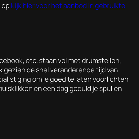
 op
Kijk hier voor het aanbod in gebruikte
ebook, etc. staan vol met drumstellen,
jk gezien de snel veranderende tijd van
alist ging om je goed te laten voorlichten
uisklikken en een dag geduld je spullen