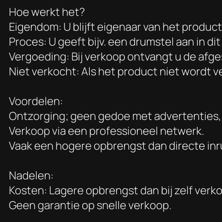
Hoe werkt het?
Eigendom: U blijft eigenaar van het product
Proces: U geeft bijv. een drumstel aan in d
Vergoeding: Bij verkoop ontvangt u de afge
Niet verkocht: Als het product niet wordt
Voordelen:
Ontzorging; geen gedoe met advertenties,
Verkoop via een professioneel netwerk.
Vaak een hogere opbrengst dan directe inru
Nadelen:
Kosten: Lagere opbrengst dan bij zelf ver
Geen garantie op snelle verkoop.