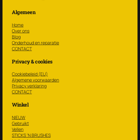
Algemeen
Home
Over ons
Blog
Onderhoud en reparatie
CONTACT
Privacy & cookies
Cookiebeleid (EU)
Algemene voorwaarden
Privacy verklaring
CONTACT
Winkel
NIEUW
Gebruikt
Vellen
STICKS ‘N BRUSHES