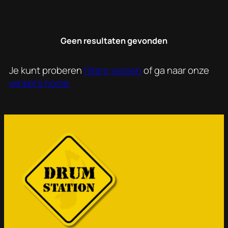
Geen resultaten gevonden
Je kunt proberen
filters wissen
of ga naar onze
winkel's home