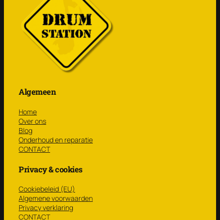
Algemeen
Home
Over ons
Blog
Onderhoud en reparatie
CONTACT
Privacy & cookies
Cookiebeleid (EU)
Algemene voorwaarden
Privacy verklaring
CONTACT