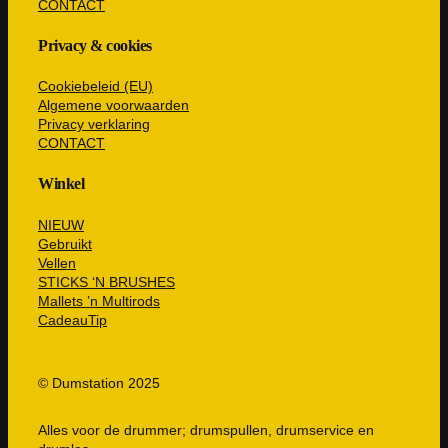
CONTACT
Privacy & cookies
Cookiebeleid (EU)
Algemene voorwaarden
Privacy verklaring
CONTACT
Winkel
NIEUW
Gebruikt
Vellen
STICKS ‘N BRUSHES
Mallets ’n Multirods
CadeauTip
© Dumstation 2025
Alles voor de drummer; drumspullen, drumservice en