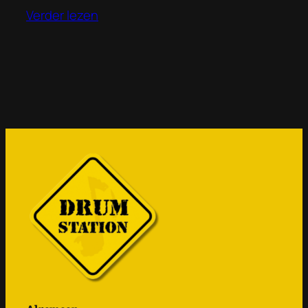
Verder lezen