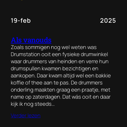
19-feb
2025
Als vanouds
Zoals sommigen nog wel weten was
Drumstation ooit een fysieke drumwinkel
waar drummers van heinden en verre hun
drumspullen kwamen bezichtigen en
aankopen. Daar kwam altijd wel een bakkie
koffie of thee aan te pas. De drummers
onderling maakten graag een praatje, met
name op zaterdagen. Dat wás ooit en daar
kijk ik nog steeds…
Verder lezen