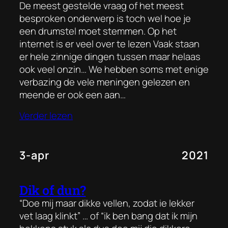
De meest gestelde vraag of het meest
besproken onderwerp is toch wel hoe je
een drumstel moet stemmen. Op het
internet is er veel over te lezen Vaak staan
er hele zinnige dingen tussen maar helaas
ook veel onzin… We hebben soms met enige
verbazing de vele meningen gelezen en
meende er ook een aan…
Verder lezen
3-apr
2021
Dik of dun?
“Doe mij maar dikke vellen, zodat ie lekker
vet laag klinkt” … of “ik ben bang dat ik mijn