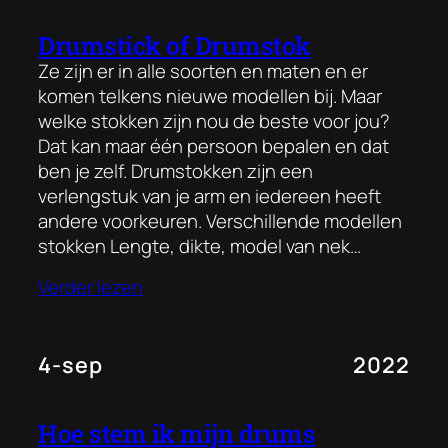
Drumstick of Drumstok
Ze zijn er in alle soorten en maten en er
komen telkens nieuwe modellen bij. Maar
welke stokken zijn nou de beste voor jou?
Dat kan maar één persoon bepalen en dat
ben je zelf. Drumstokken zijn een
verlengstuk van je arm en iedereen heeft
andere voorkeuren. Verschillende modellen
stokken Lengte, dikte, model van nek…
Verder lezen
4-sep
2022
Hoe stem ik mijn drums