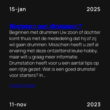
15-jan
2025
Beginnen met drummen?
Beginnen met drummen Uw zoon of dochter
komt thuis met de mededeling dat hij of zij
wil gaan drummen. Misschien heeft u zelf al
ervaring met deze ontzettend leuke hobby,
maar wilt u graag meer informatie.
Drumstation heeft voor u een aantal tips op
een rijtje gezet: Wat is een goed drumstel
voor starters? In…
Verder lezen
11-nov
2023