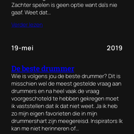
Zachter spelen is geen optie want da’s nie
gaaf. Weet dat…
Verder lezen
19-mei
2019
De beste drummer
Wie is volgens jou de beste drummer? Dit is
misschien wel de meest gestelde vraag aan
drummers en na heel vaak de vraag
voorgeschoteld te hebben gekregen moet
ik vaststellen dat ik dat niet weet. Ja ik heb
zo mijn eigen favorieten die in mijn
drummershart zijn meegereisd. Inspirators Ik
kan me niet herinneren of…